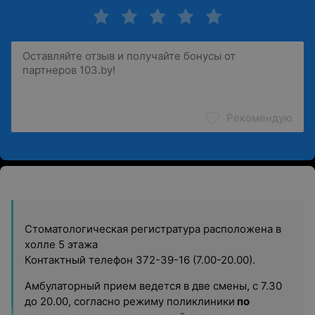
Рекомендую
Стоматологическая регистратура расположена в
холле 5 этажа
Контактный телефон 372-39-16 (7.00-20.00).
Амбулаторный прием ведется в две смены, с 7.30
до 20.00, согласно режиму поликлиники
по