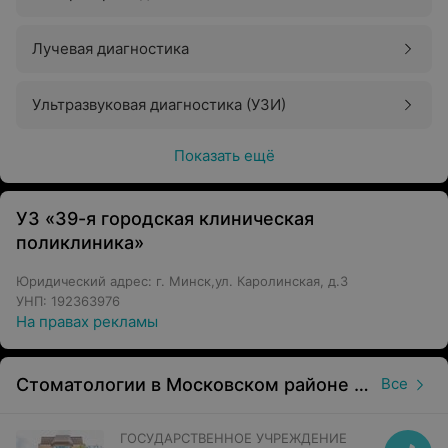
Лучевая диагностика
Ультразвуковая диагностика (УЗИ)
Показать ещё
УЗ «39-я городская клиническая
поликлиника»
Юридический адрес: г. Минск,ул. Каролинская, д.3
УНП: 192363976
На правах рекламы
Стоматологии в Московском районе в Минске
Все
ГОСУДАРСТВЕННОЕ УЧРЕЖДЕНИЕ