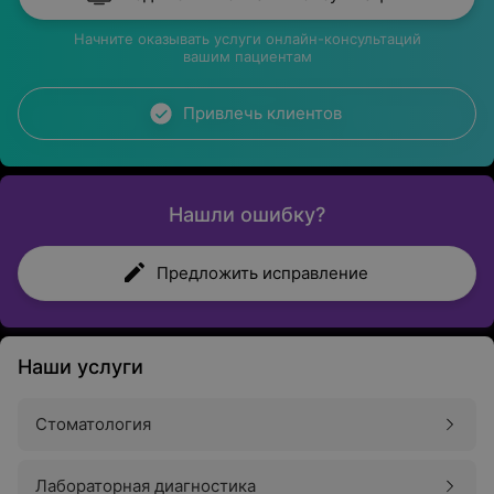
Начните оказывать услуги онлайн-консультаций
вашим пациентам
Привлечь клиентов
Нашли ошибку?
Предложить исправление
Наши услуги
Стоматология
Лабораторная диагностика