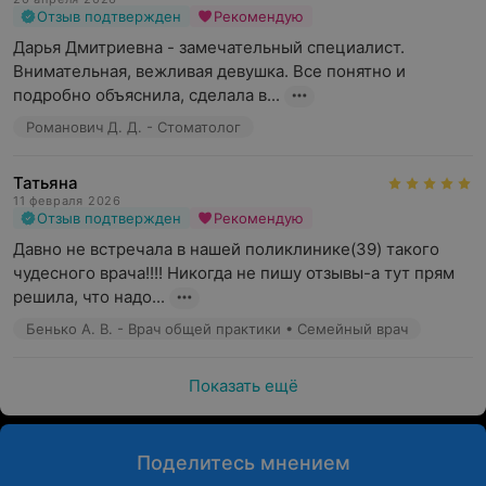
Отзыв подтвержден
Рекомендую
Дарья Дмитриевна - замечательный специалист. 
Внимательная, вежливая девушка. Все понятно и 
подробно объяснила, сделала в...
Романович Д. Д. - Стоматолог
Татьяна
11 февраля 2026
Отзыв подтвержден
Рекомендую
Давно не встречала в нашей поликлинике(39) такого 
чудесного врача!!!! Никогда не пишу отзывы-а тут прям 
решила, что надо...
Бенько А. В. - Врач общей практики • Семейный врач
Показать ещё
Поделитесь мнением