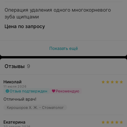
Операция удаления одного многокорневого
зуба щипцами
Цена по запросу
Показать ещё
Отзывы
9
Николай
11 июля 2026
Отзыв подтвержден
Рекомендую
Отличный врач!
Кирошоров Х. Ж. - Стоматолог
Екатерина
20 апреля 2026