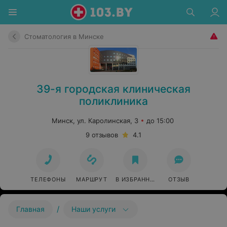
Стоматология в Минске
39-я городская клиническая
поликлиника
Минск, ул. Каролинская, 3
до 15:00
9 отзывов
4.1
ТЕЛЕФОНЫ
МАРШРУТ
В ИЗБРАННОЕ
ОТЗЫВ
/
Главная
Наши услуги