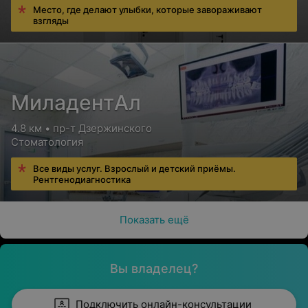
Место, где делают улыбки, которые завораживают
взгляды
МиладентАл
4.8 км • пр-т Дзержинского
Стоматология
Все виды услуг. Взрослый и детский приёмы.
Рентгенодиагностика
Показать ещё
Вы владелец?
Подключить онлайн-консультации