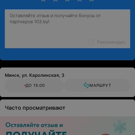
Рекомендую
Минск, ул. Каролинская, 3
ДО 15:00
МАРШРУТ
Часто просматривают