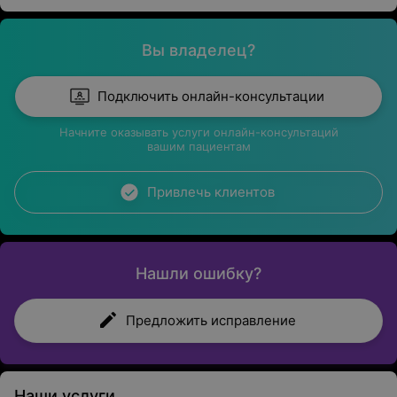
Вы владелец?
Подключить онлайн-консультации
Начните оказывать услуги онлайн-консультаций
вашим пациентам
Привлечь клиентов
Нашли ошибку?
Предложить исправление
Наши услуги