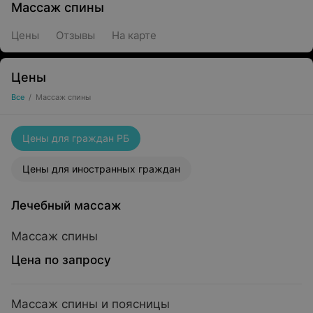
Массаж спины
Цены
Отзывы
На карте
Цены
Все
/
Массаж спины
Цены для граждан РБ
Цены для иностранных граждан
Лечебный массаж
Массаж спины
Цена по запросу
Массаж спины и поясницы