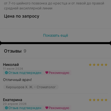
от 7-го шейного позвонка до крестца и от левой до правой
средней аксиллярной линии
Цена по запросу
Показать ещё
Отзывы
9
Николай
11 июля 2026
Отзыв подтвержден
Рекомендую
Отличный врач!
Кирошоров Х. Ж. - Стоматолог
Екатерина
20 апреля 2026
Отзыв подтвержден
Рекомендую