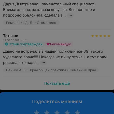
Дарья Дмитриевна - замечательный специалист. 
Внимательная, вежливая девушка. Все понятно и 
подробно объяснила, сделала в...
Романович Д. Д. - Стоматолог
Татьяна
11 февраля 2026
Отзыв подтвержден
Рекомендую
Давно не встречала в нашей поликлинике(39) такого 
чудесного врача!!!! Никогда не пишу отзывы-а тут прям 
решила, что надо...
Бенько А. В. - Врач общей практики • Семейный врач
Показать ещё
Поделитесь мнением