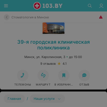
Стоматология в Минске
39-я городская клиническая
поликлиника
Минск, ул. Каролинская, 3
до 15:00
9 отзывов
4.1
ТЕЛЕФОНЫ
МАРШРУТ
В ИЗБРАННОЕ
ОТЗЫВ
/
Главная
Наши услуги