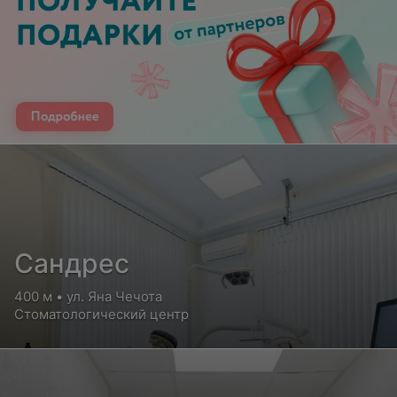
Сандрес
400 м • ул. Яна Чечота
Стоматологический центр