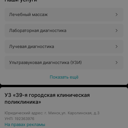
Лечебный массаж
Лабораторная диагностика
Лучевая диагностика
Ультразвуковая диагностика (УЗИ)
Показать ещё
УЗ «39-я городская клиническая
поликлиника»
Юридический адрес: г. Минск,ул. Каролинская, д.3
УНП: 192363976
На правах рекламы