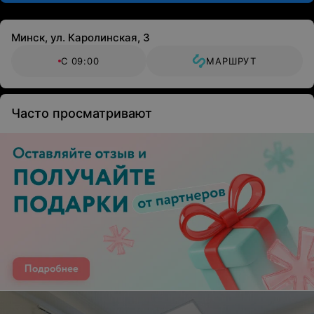
Минск, ул. Каролинская, 3
С 09:00
МАРШРУТ
Часто просматривают