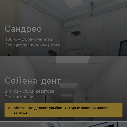
Сандрес
400 м • ул. Яна Чечота
Стоматологический центр
СеЛена-дент
3.4 км • ул. Кижеватова
Стоматология
Место, где делают улыбки, которые завораживают
взгляды