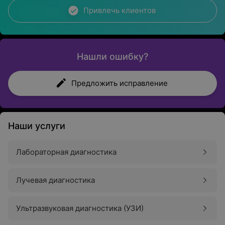
Привлечь клиентов
Нашли ошибку?
Предложить исправление
Наши услуги
Лабораторная диагностика
Лучевая диагностика
Ультразвуковая диагностика (УЗИ)