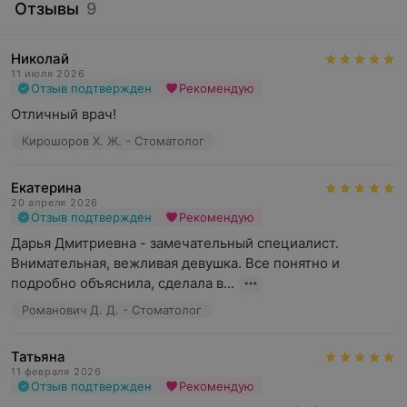
Отзывы
9
Николай
11 июля 2026
Отзыв подтвержден
Рекомендую
Отличный врач!
Кирошоров Х. Ж. - Стоматолог
Екатерина
20 апреля 2026
Отзыв подтвержден
Рекомендую
Дарья Дмитриевна - замечательный специалист. 
Внимательная, вежливая девушка. Все понятно и 
подробно объяснила, сделала в...
Романович Д. Д. - Стоматолог
Татьяна
11 февраля 2026
Отзыв подтвержден
Рекомендую