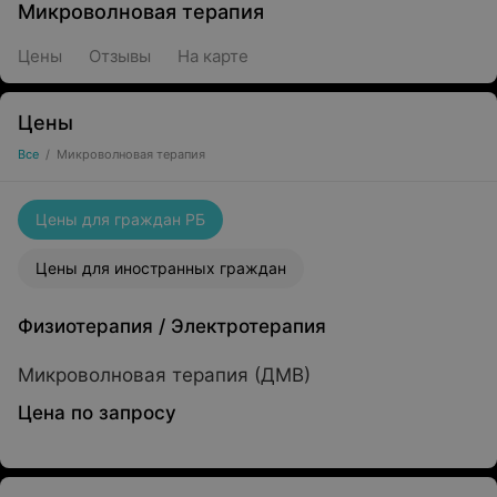
Микроволновая терапия
Цены
Отзывы
На карте
Цены
Все
/
Микроволновая терапия
Цены для граждан РБ
Цены для иностранных граждан
Физиотерапия
/
Электротерапия
Микроволновая терапия (ДМВ)
Цена по запросу