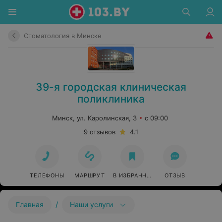
Стоматология в Минске
39-я городская клиническая
поликлиника
Минск, ул. Каролинская, 3
с 09:00
9 отзывов
4.1
ТЕЛЕФОНЫ
МАРШРУТ
В ИЗБРАННОЕ
ОТЗЫВ
/
Главная
Наши услуги