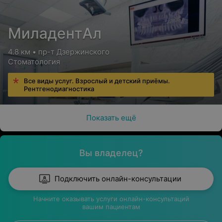
МиладентАл
4.8 км • пр-т Дзержинского
Стоматология
Все виды услуг. Взрослый и детский приёмы.
Рентгенодиагностика
Показать ещё
Вы владелец?
Подключить онлайн-консультации
Начните оказывать услуги онлайн-консультаций
вашим пациентам